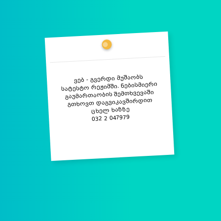
ვებ - გვერდი მუშაობს
სატესტო რეჟიმში. ნებისმიერი
გაუმართაობის შემთხვევაში
გთხოვთ დაგვიკავშირდით
ცხელ ხაზზე
032 2 047979